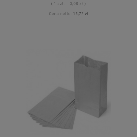
( 1 szt. = 0,08 zł )
Cena netto:
15,72 zł