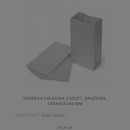
TOREBKA FAŁDOWA 250SZT., BRĄZOWA,
140X60X340 MM
PRODUCENT:
Green Heaven
19,34 zł