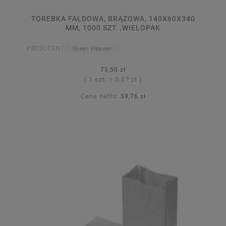
TOREBKA FAŁDOWA, BRĄZOWA, 140X60X340
MM, 1000 SZT. ,WIELOPAK
PRODUCENT:
Green Heaven
73,50 zł
( 1 szt. = 0,07 zł )
Cena netto:
59,76 zł