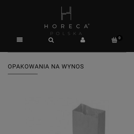
OPAKOWANIA NA WYNOS