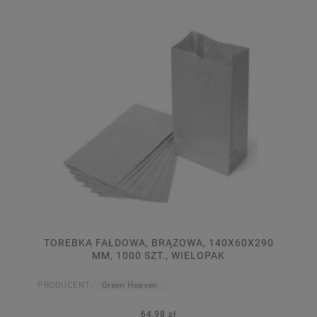
TOREBKA FAŁDOWA, BRĄZOWA, 140X60X290
MM, 1000 SZT., WIELOPAK
PRODUCENT:
Green Heaven
64,98 zł