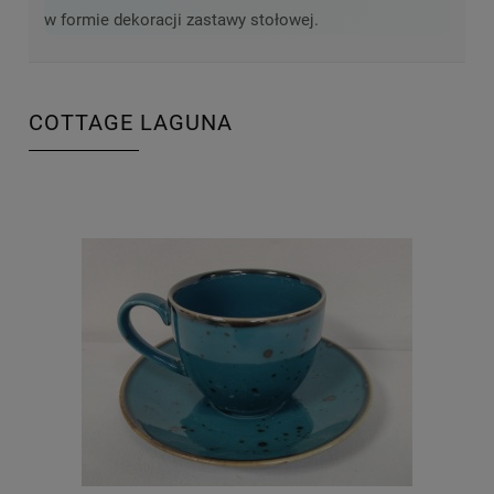
w formie dekoracji zastawy stołowej.
COTTAGE LAGUNA