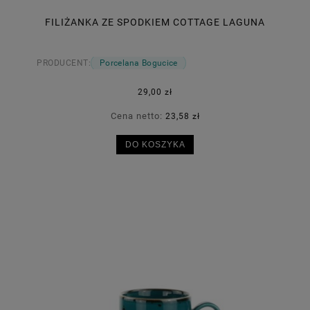
FILIŻANKA ZE SPODKIEM COTTAGE LAGUNA
PRODUCENT:
Porcelana Bogucice
29,00 zł
Cena netto:
23,58 zł
DO KOSZYKA