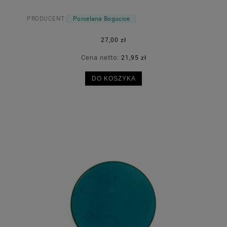
PRODUCENT:
Porcelana Bogucice
27,00 zł
Cena netto:
21,95 zł
DO KOSZYKA