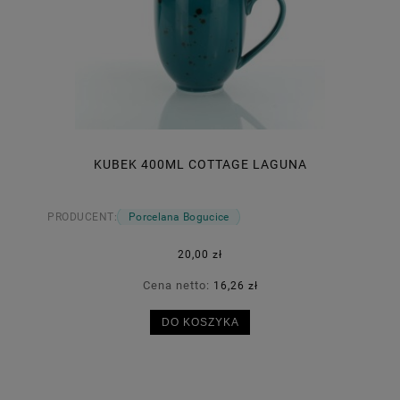
KUBEK 400ML COTTAGE LAGUNA
PRODUCENT:
Porcelana Bogucice
20,00 zł
Cena netto:
16,26 zł
DO KOSZYKA