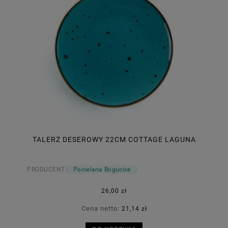
TALERZ DESEROWY 22CM COTTAGE LAGUNA
PRODUCENT:
Porcelana Bogucice
26,00 zł
Cena netto:
21,14 zł