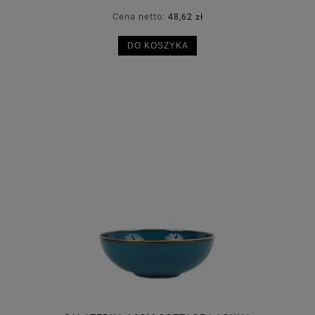
Cena netto:
48,62 zł
DO KOSZYKA