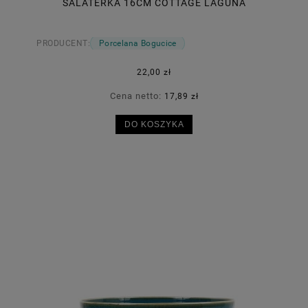
SALATERKA 16CM COTTAGE LAGUNA
PRODUCENT:
Porcelana Bogucice
22,00 zł
Cena netto:
17,89 zł
DO KOSZYKA