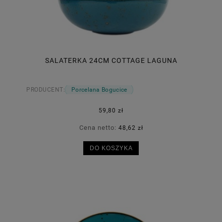
SALATERKA 24CM COTTAGE LAGUNA
PRODUCENT:
Porcelana Bogucice
59,80 zł
Cena netto:
48,62 zł
DO KOSZYKA