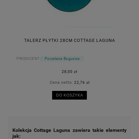
TALERZ PŁYTKI 28CM COTTAGE LAGUNA
PRODUCENT:
Porcelana Bogucice
28,00 zł
Cena netto:
22,76 zł
DO KOSZYKA
Kolekcja Cottage Laguna zawiera takie elementy
jak: