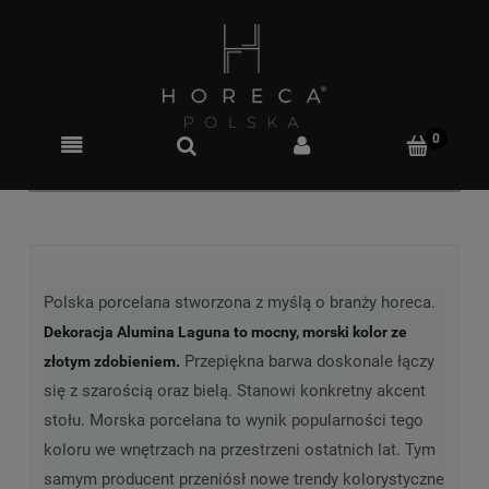
Polska porcelana stworzona z myślą o branży horeca.
Dekoracja Alumina Laguna to mocny, morski kolor ze
Przepiękna barwa doskonale łączy
złotym zdobieniem.
się z szarością oraz bielą. Stanowi konkretny akcent
stołu. Morska porcelana to wynik popularności tego
koloru we wnętrzach na przestrzeni ostatnich lat. Tym
samym producent przeniósł nowe trendy kolorystyczne