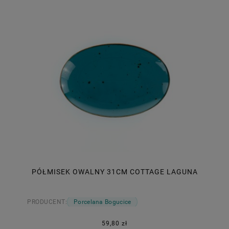
PÓŁMISEK OWALNY 31CM COTTAGE LAGUNA
PRODUCENT:
Porcelana Bogucice
59,80 zł