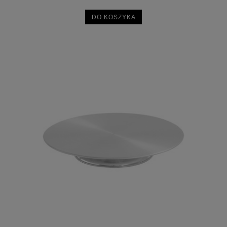
DO KOSZYKA