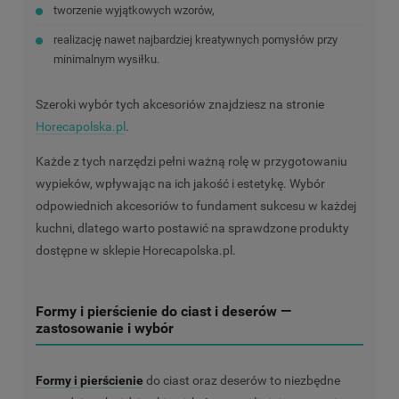
tworzenie wyjątkowych wzorów,
realizację nawet najbardziej kreatywnych pomysłów przy
minimalnym wysiłku.
Szeroki wybór tych akcesoriów znajdziesz na stronie
Horecapolska.pl
.
Każde z tych narzędzi pełni ważną rolę w przygotowaniu
wypieków, wpływając na ich jakość i estetykę. Wybór
odpowiednich akcesoriów to fundament sukcesu w każdej
kuchni, dlatego warto postawić na sprawdzone produkty
dostępne w sklepie Horecapolska.pl.
Formy i pierścienie do ciast i deserów —
zastosowanie i wybór
Formy i pierścienie
do ciast oraz deserów to niezbędne