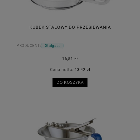
KUBEK STALOWY DO PRZESIEWANIA
PRODUCENT:
Stalgast
16,51 zł
Cena netto:
13,42 zł
DO KOSZYKA