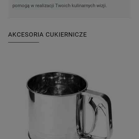
pomogą w realizacji Twoich kulinarnych wizji.
AKCESORIA CUKIERNICZE