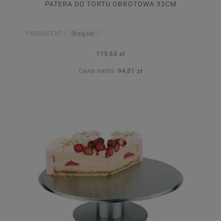
PATERA DO TORTU OBROTOWA 33CM
PRODUCENT:
Stalgast
115,63 zł
Cena netto:
94,01 zł