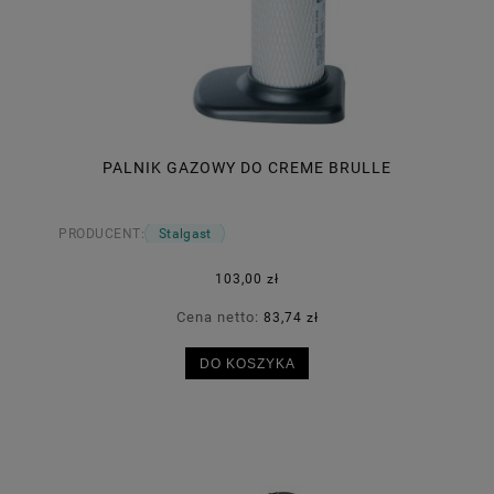
PALNIK GAZOWY DO CREME BRULLE
PRODUCENT:
Stalgast
103,00 zł
Cena netto:
83,74 zł
DO KOSZYKA