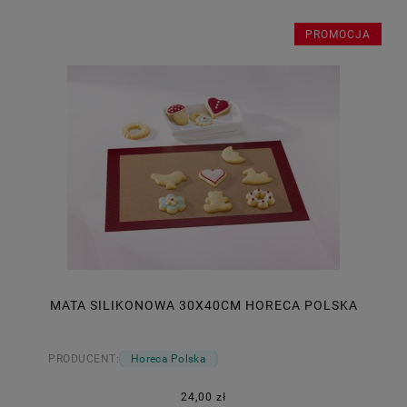
PROMOCJA
MATA SILIKONOWA 30X40CM HORECA POLSKA
PRODUCENT:
Horeca Polska
24,00 zł