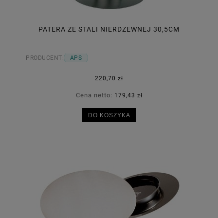
PATERA ZE STALI NIERDZEWNEJ 30,5CM
PRODUCENT:
APS
220,70 zł
Cena netto:
179,43 zł
DO KOSZYKA