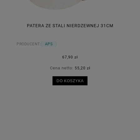
PATERA ZE STALI NIERDZEWNEJ 31CM
PRODUCENT:
APS
67,90 zł
Cena netto:
55,20 zł
DO KOSZYKA