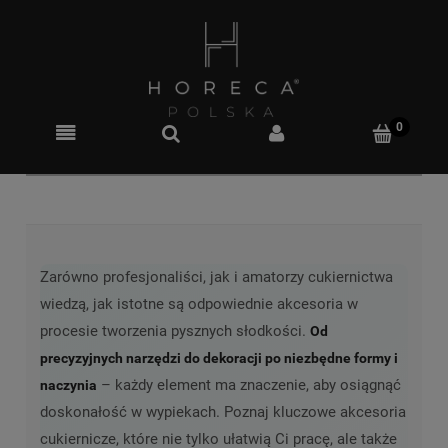
Zarówno profesjonaliści, jak i amatorzy cukiernictwa
wiedzą, jak istotne są odpowiednie akcesoria w
procesie tworzenia pysznych słodkości.
Od
precyzyjnych narzędzi do dekoracji po niezbędne formy i
– każdy element ma znaczenie, aby osiągnąć
naczynia
doskonałość w wypiekach. Poznaj kluczowe akcesoria
cukiernicze, które nie tylko ułatwią Ci pracę, ale także