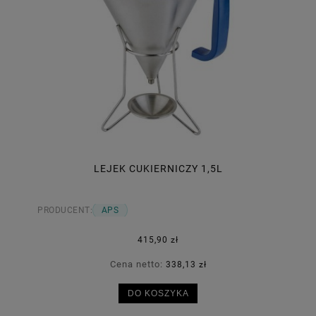
LEJEK CUKIERNICZY 1,5L
PRODUCENT:
APS
415,90 zł
Cena netto:
338,13 zł
DO KOSZYKA