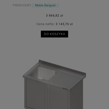
PRODUCENT:
Meble Stalgast
3 866,82 zł
Cena netto:
3 143,76 zł
DO KOSZYKA