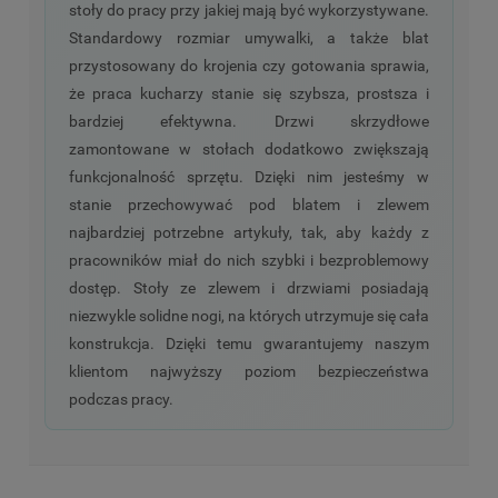
stoły do pracy przy jakiej mają być wykorzystywane.
Standardowy rozmiar umywalki, a także blat
przystosowany do krojenia czy gotowania sprawia,
że praca kucharzy stanie się szybsza, prostsza i
bardziej efektywna. Drzwi skrzydłowe
zamontowane w stołach dodatkowo zwiększają
funkcjonalność sprzętu. Dzięki nim jesteśmy w
stanie przechowywać pod blatem i zlewem
najbardziej potrzebne artykuły, tak, aby każdy z
pracowników miał do nich szybki i bezproblemowy
dostęp. Stoły ze zlewem i drzwiami posiadają
niezwykle solidne nogi, na których utrzymuje się cała
konstrukcja. Dzięki temu gwarantujemy naszym
klientom najwyższy poziom bezpieczeństwa
podczas pracy.