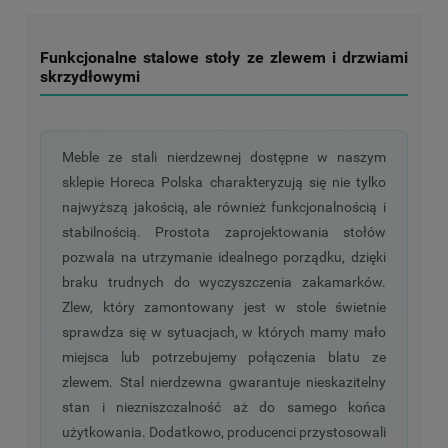
Funkcjonalne stalowe stoły ze zlewem i drzwiami
skrzydłowymi
Meble ze stali nierdzewnej dostępne w naszym
sklepie Horeca Polska charakteryzują się nie tylko
najwyższą jakością, ale również funkcjonalnością i
stabilnością. Prostota zaprojektowania stołów
pozwala na utrzymanie idealnego porządku, dzięki
braku trudnych do wyczyszczenia zakamarków.
Zlew, który zamontowany jest w stole świetnie
sprawdza się w sytuacjach, w których mamy mało
miejsca lub potrzebujemy połączenia blatu ze
zlewem. Stal nierdzewna gwarantuje nieskazitelny
stan i niezniszczalność aż do samego końca
użytkowania. Dodatkowo, producenci przystosowali