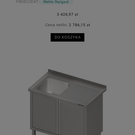
PRODUCENT:
Meble Stalgast
3 426,97 zł
Cena netto:
2 786,15 zł
DO KOSZYKA