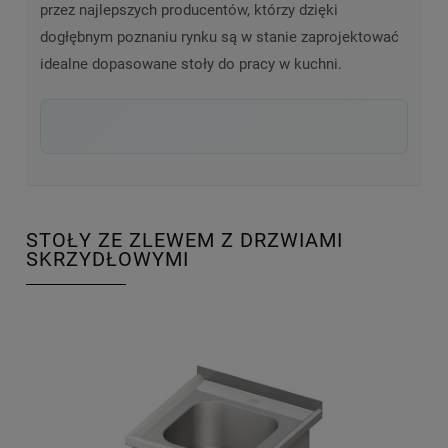
przez najlepszych producentów, którzy dzięki
dogłębnym poznaniu rynku są w stanie zaprojektować
idealne dopasowane stoły do pracy w kuchni.
STOŁY ZE ZLEWEM Z DRZWIAMI
SKRZYDŁOWYMI