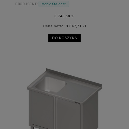
PRODUCENT:
Meble Stalgast
3 748,68 zł
Cena netto:
3 047,71 zł
DO KOSZYKA