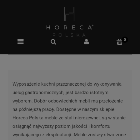
Wyposażenie kuchni przeznaczonej do wykonywania
usług gastronomicznych, jest bardzo istotnym
wyborem. Dobór odpowiednich mebli ma przełożenie
na późniejszą pracę. Dostępne w naszym sklepie
Horeca Polska meble ze stali nierdzewnej, są w stanie
osiągnąć najwyższy poziom jakości i komfortu
wynikającego z eksploatacji. Meble zostały stworzone