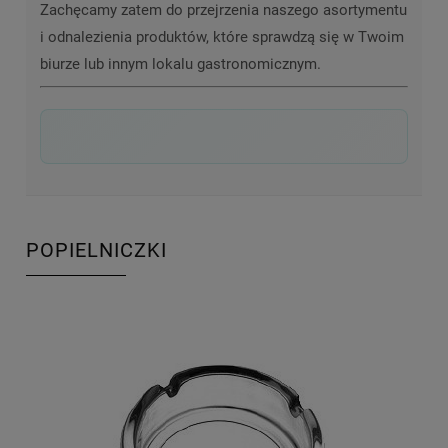
Zachęcamy zatem do przejrzenia naszego asortymentu
i odnalezienia produktów, które sprawdzą się w Twoim
biurze lub innym lokalu gastronomicznym.
POPIELNICZKI