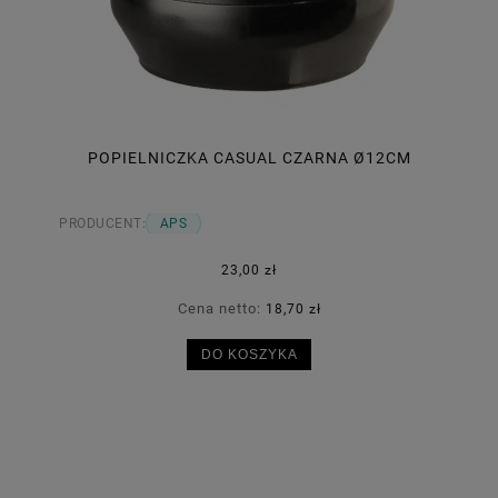
POPIELNICZKA CASUAL CZARNA Ø12CM
PRODUCENT:
APS
23,00 zł
Cena netto:
18,70 zł
DO KOSZYKA