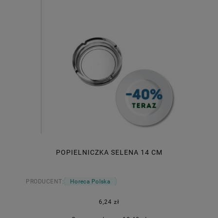
POPIELNICZKA SELENA 14 CM
PRODUCENT:
Horeca Polska
6,24 zł