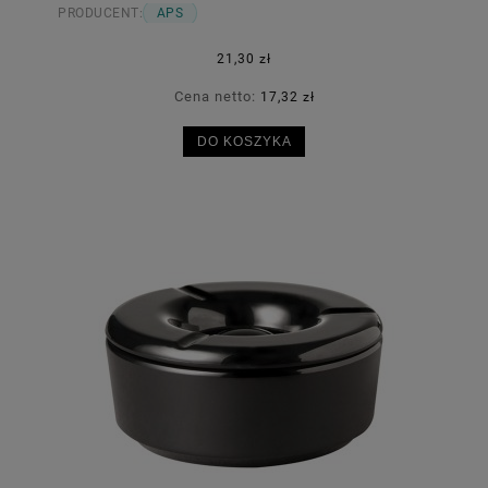
PRODUCENT:
APS
21,30 zł
Cena netto:
17,32 zł
DO KOSZYKA