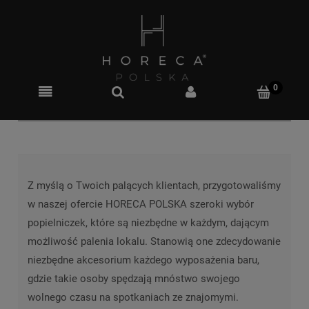
Z myślą o Twoich palących klientach, przygotowaliśmy
w naszej ofercie HORECA POLSKA szeroki wybór
popielniczek, które są niezbędne w każdym, dającym
możliwość palenia lokalu. Stanowią one zdecydowanie
niezbędne akcesorium każdego wyposażenia baru,
gdzie takie osoby spędzają mnóstwo swojego
wolnego czasu na spotkaniach ze znajomymi.