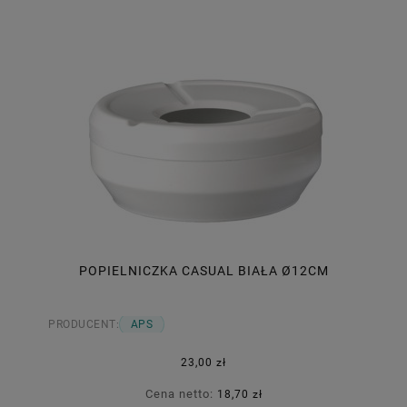
POPIELNICZKA CASUAL BIAŁA Ø12CM
PRODUCENT:
APS
23,00 zł
Cena netto:
18,70 zł