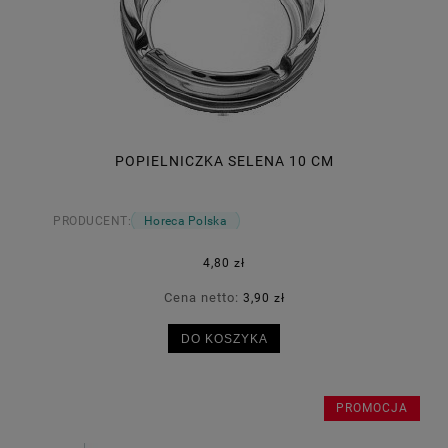
POPIELNICZKA SELENA 10 CM
PRODUCENT:
Horeca Polska
4,80 zł
Cena netto:
3,90 zł
DO KOSZYKA
PROMOCJA