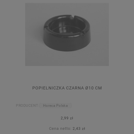
POPIELNICZKA CZARNA Ø10 CM
PRODUCENT:
Horeca Polska
2,99 zł
Cena netto:
2,43 zł