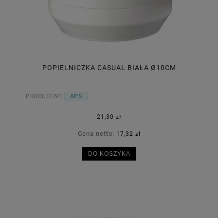
POPIELNICZKA CASUAL BIAŁA Ø10CM
PRODUCENT:
APS
21,30 zł
Cena netto:
17,32 zł
DO KOSZYKA