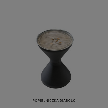
POPIELNICZKA DIABOLO