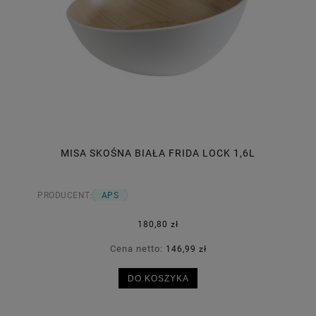
MISA SKOŚNA BIAŁA FRIDA LOCK 1,6L
PRODUCENT:
APS
180,80 zł
Cena netto:
146,99 zł
DO KOSZYKA