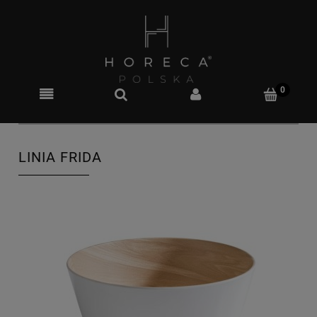
LINIA FRIDA