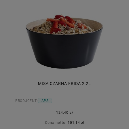
MISA CZARNA FRIDA 2,2L
PRODUCENT:
APS
124,40 zł
Cena netto:
101,14 zł