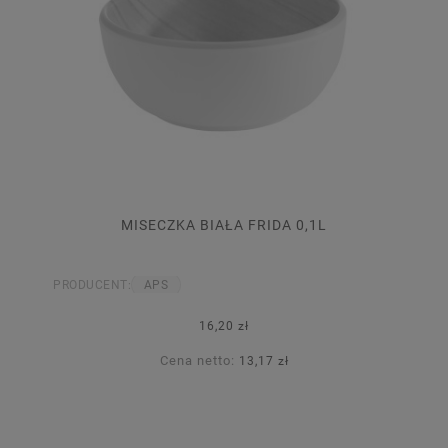
MISECZKA BIAŁA FRIDA 0,1L
PRODUCENT:
APS
16,20 zł
Cena netto:
13,17 zł