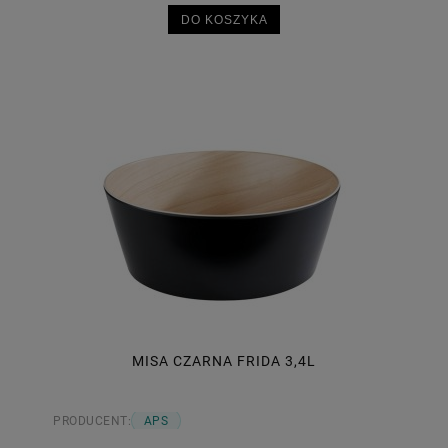
DO KOSZYKA
MISA CZARNA FRIDA 3,4L
PRODUCENT:
APS