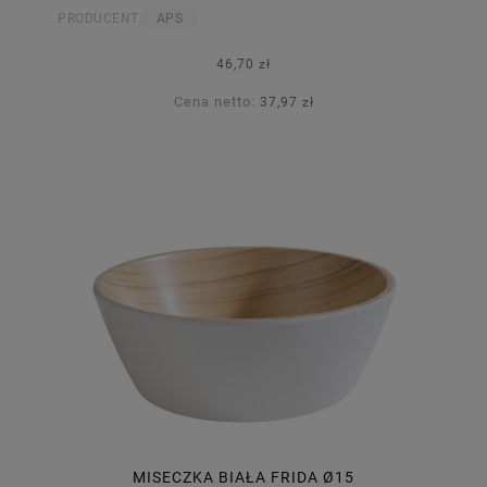
PRODUCENT:
APS
46,70 zł
Cena netto:
37,97 zł
MISECZKA BIAŁA FRIDA Ø15