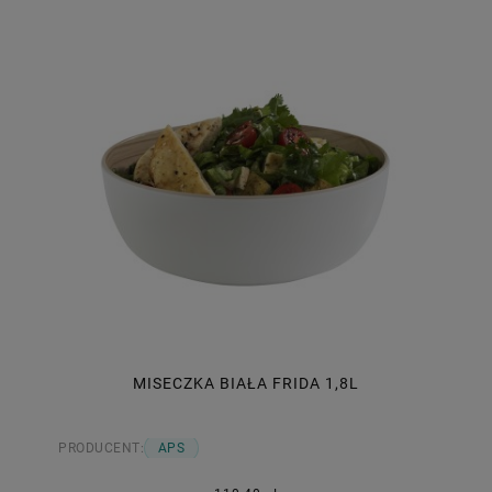
MISECZKA BIAŁA FRIDA 1,8L
PRODUCENT:
APS