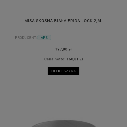
MISA SKOŚNA BIAŁA FRIDA LOCK 2,6L
PRODUCENT:
APS
197,80 zł
Cena netto:
160,81 zł
DO KOSZYKA