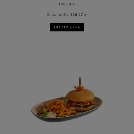
155,80 zł
Cena netto:
126,67 zł
DO KOSZYKA