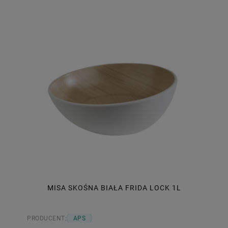
MISA SKOŚNA BIAŁA FRIDA LOCK 1L
PRODUCENT:
APS