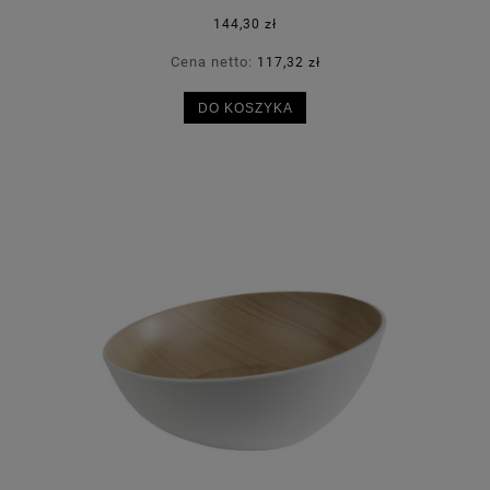
144,30 zł
Cena netto:
117,32 zł
DO KOSZYKA