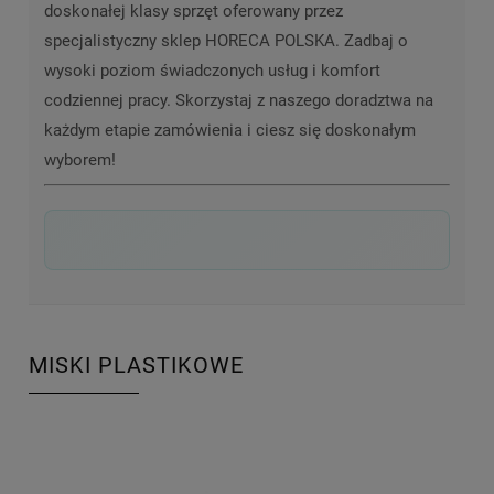
doskonałej klasy sprzęt oferowany przez
specjalistyczny sklep HORECA POLSKA. Zadbaj o
wysoki poziom świadczonych usług i komfort
codziennej pracy. Skorzystaj z naszego doradztwa na
każdym etapie zamówienia i ciesz się doskonałym
wyborem!
MISKI PLASTIKOWE