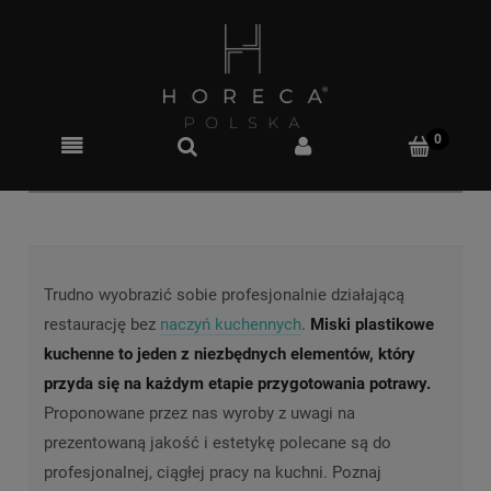
Trudno wyobrazić sobie profesjonalnie działającą
restaurację bez
naczyń kuchennych
.
Miski plastikowe
kuchenne to jeden z niezbędnych elementów, który
przyda się na każdym etapie przygotowania potrawy.
Proponowane przez nas wyroby z uwagi na
prezentowaną jakość i estetykę polecane są do
profesjonalnej, ciągłej pracy na kuchni. Poznaj