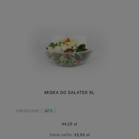
MISKA DO SAŁATEK 8L
PRODUCENT:
APS
44,20 zł
Cena netto:
35,93 zł