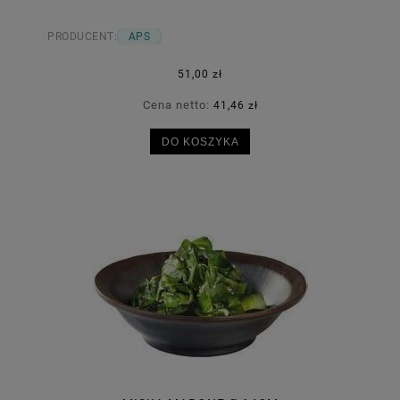
PRODUCENT:
APS
51,00 zł
Cena netto:
41,46 zł
DO KOSZYKA