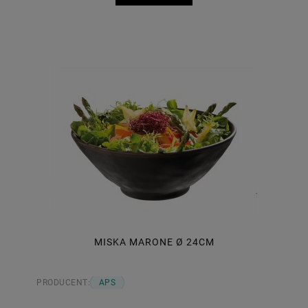
MISKA MARONE Ø 24CM
PRODUCENT:
APS