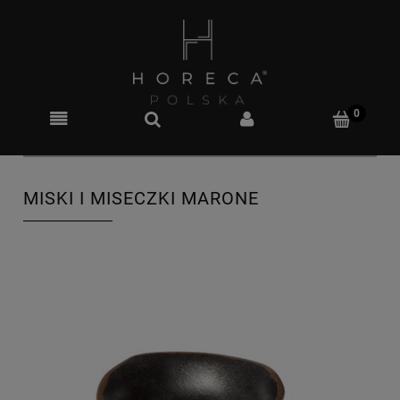
MISKI I MISECZKI MARONE