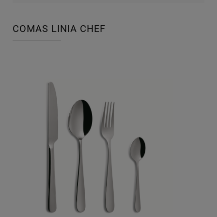
COMAS LINIA CHEF