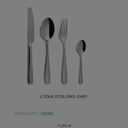
ŁYŻKA STOŁOWA CHEF
PRODUCENT:
COMAS
11,00 zł