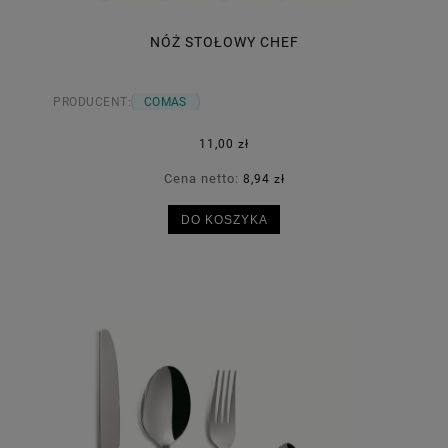
NÓŻ STOŁOWY CHEF
PRODUCENT:
COMAS
11,00 zł
Cena netto:
8,94 zł
DO KOSZYKA