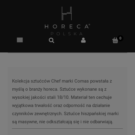
Kolekcja sztućców Chef marki Comas powstała z
myślą o branży horeca. Sztućce wykonane są z
wysokiej jakości stali 18/10. Materiał ten cechuje
wyjątkowa trwałość oraz odporność na działanie
czynników zewnętrznych. Sztućce hiszpańskiej marki
są masywne, nie odkształcają się i nie odbarwiają.