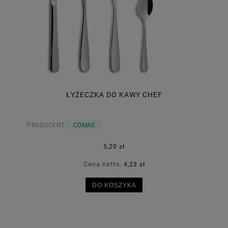
ŁYŻECZKA DO KAWY CHEF
PRODUCENT:
COMAS
5,20 zł
Cena netto:
4,23 zł
DO KOSZYKA