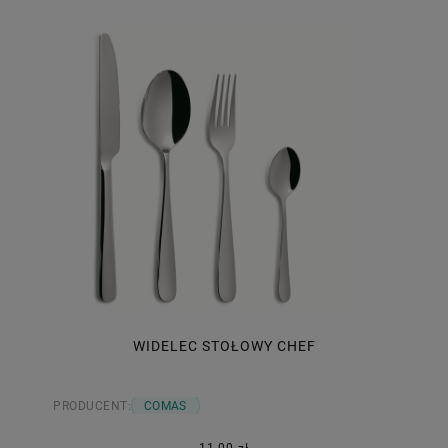
WIDELEC STOŁOWY CHEF
PRODUCENT:
COMAS
11,00 zł