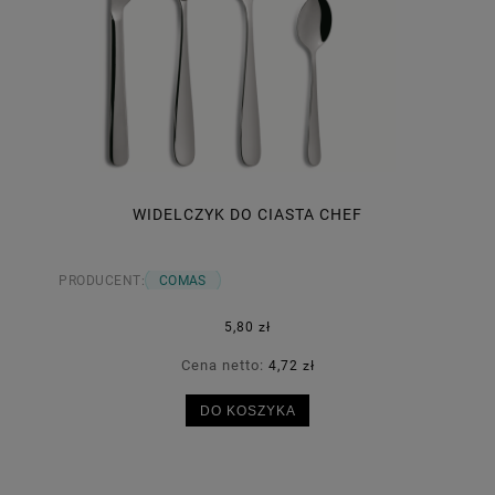
WIDELCZYK DO CIASTA CHEF
PRODUCENT:
COMAS
5,80 zł
Cena netto:
4,72 zł
DO KOSZYKA