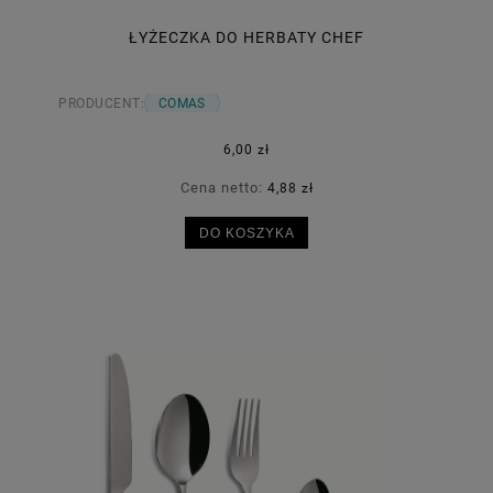
ŁYŻECZKA DO HERBATY CHEF
PRODUCENT:
COMAS
6,00 zł
Cena netto:
4,88 zł
DO KOSZYKA