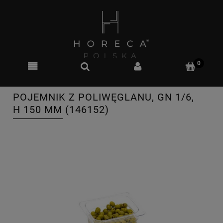
POJEMNIK Z POLIWĘGLANU, GN 1/6,
H 150 MM (146152)