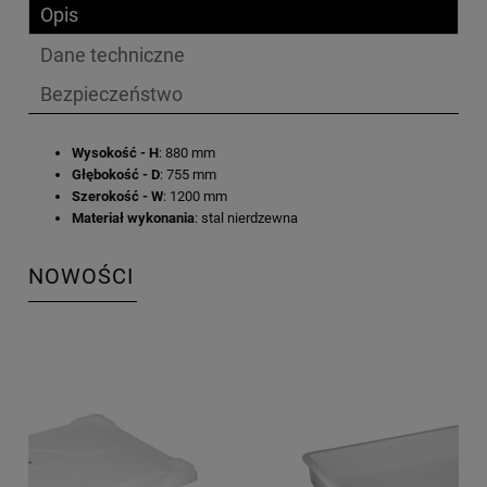
Opis
Dane techniczne
Bezpieczeństwo
Wysokość - H
: 880 mm
Głębokość - D
: 755 mm
Szerokość - W
: 1200 mm
Materiał wykonania
: stal nierdzewna
NOWOŚCI