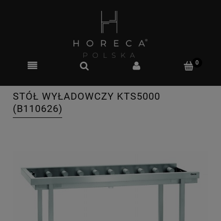
STÓŁ WYŁADOWCZY KTS5000
(B110626)