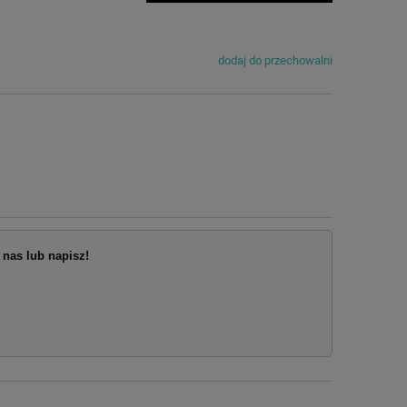
dodaj do przechowalni
nas lub napisz!