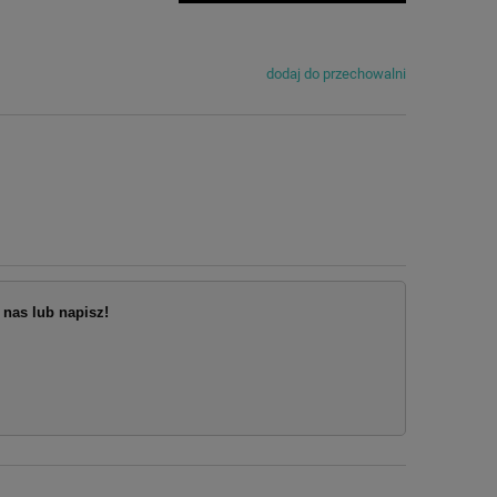
dodaj do przechowalni
nas lub napisz!