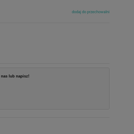
dodaj do przechowalni
nas lub napisz!