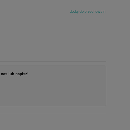
dodaj do przechowalni
nas lub napisz!