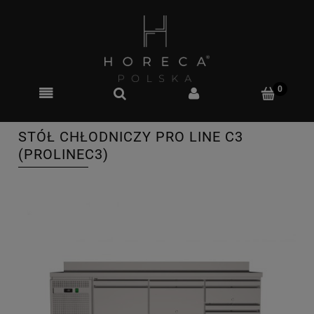
STÓŁ CHŁODNICZY PRO LINE C3
(PROLINEC3)