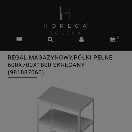
REGAŁ MAGAZYNOWY,PÓŁKI PEŁNE
600X700X1800 SKRĘCANY
(981887060)