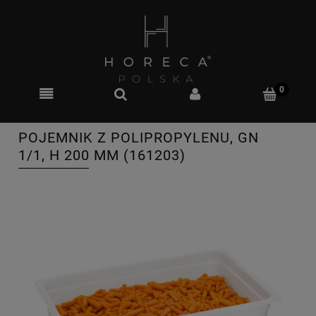
POJEMNIK Z POLIPROPYLENU, GN
1/1, H 200 MM (161203)