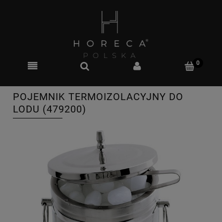
POJEMNIK TERMOIZOLACYJNY DO
LODU (479200)