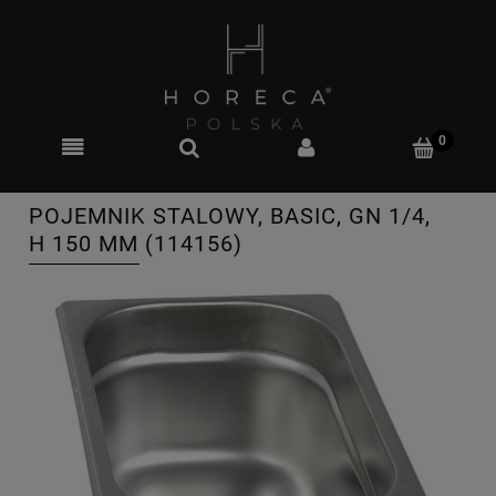
POJEMNIK STALOWY, BASIC, GN 1/4,
H 150 MM (114156)