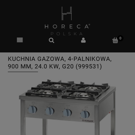
KUCHNIA GAZOWA, 4-PALNIKOWA,
900 MM, 24.0 KW, G20 (999531)