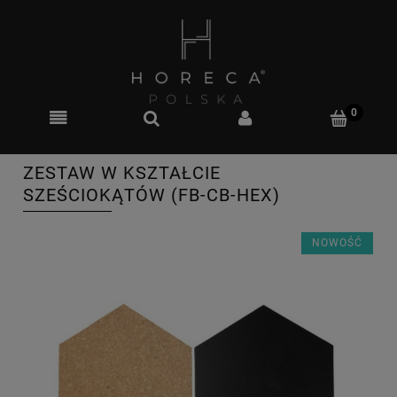
ZESTAW W KSZTAŁCIE
SZEŚCIOKĄTÓW (FB-CB-HEX)
NOWOŚĆ