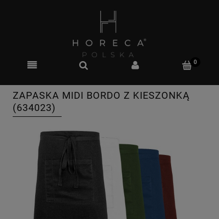
ZAPASKA MIDI BORDO Z KIESZONKĄ
(634023)