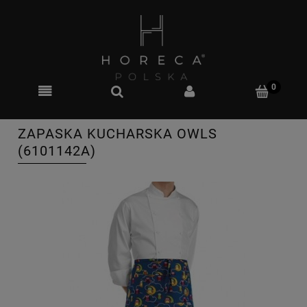
ZAPASKA KUCHARSKA OWLS
(6101142A)