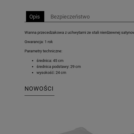
Opis
Bezpieczeństwo
Wanna przecedzakowa z uchwytami ze stali nierdzewnej satyno
Gwarancja: 1 rok
Parametry techniczne:
średnica: 45 cm
średnica podstawy: 29 cm
wysokość: 24 cm
NOWOŚCI