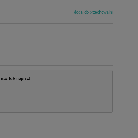
dodaj do przechowalni
nas lub napisz!