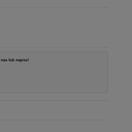
nas lub napisz!