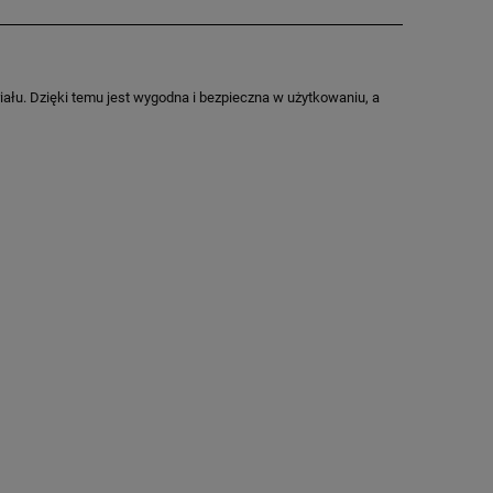
iału. Dzięki temu jest wygodna i bezpieczna w użytkowaniu, a