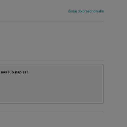
dodaj do przechowalni
nas lub napisz!