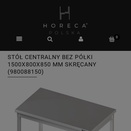
STÓŁ CENTRALNY BEZ PÓŁKI
1500X800X850 MM SKRĘCANY
(980088150)