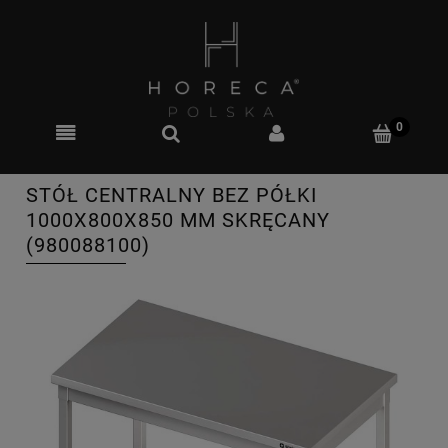
STÓŁ CENTRALNY BEZ PÓŁKI
1000X800X850 MM SKRĘCANY
(980088100)