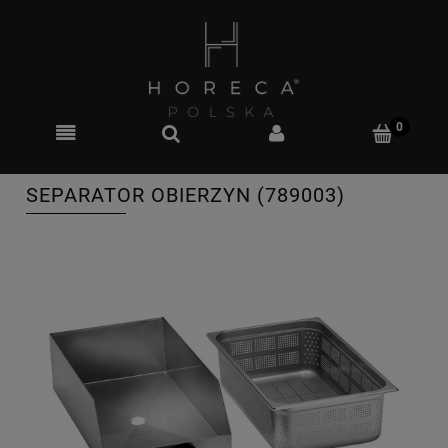
SEPARATOR OBIERZYN (789003)