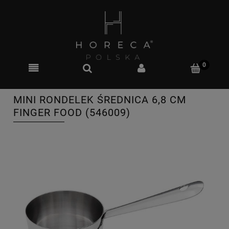
MINI RONDELEK ŚREDNICA 6,8 CM
FINGER FOOD (546009)