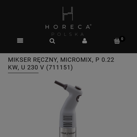
MIKSER RĘCZNY, MICROMIX, P 0.22
KW, U 230 V (711151)