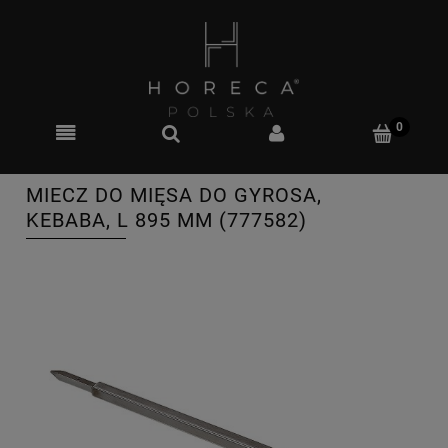
MIECZ DO MIĘSA DO GYROSA,
KEBABA, L 895 MM (777582)