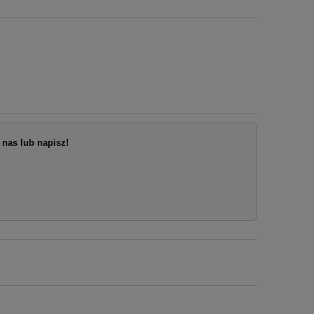
nas lub napisz!