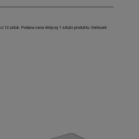
 12 sztuk. Podana cena dotyczy 1 sztuki produktu. Kieliszek