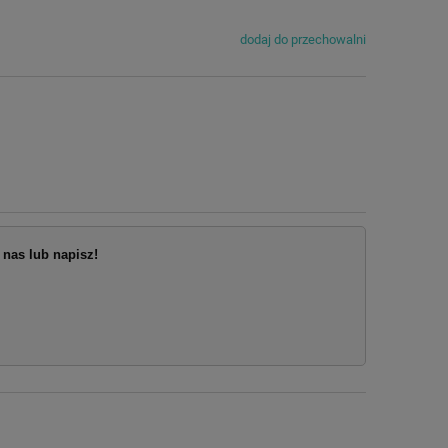
dodaj do przechowalni
nas lub napisz!