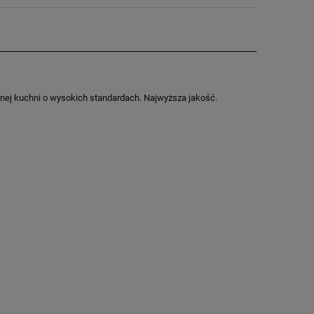
nalnej kuchni o wysokich standardach. Najwyższa jakość.