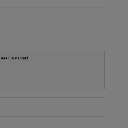
nas lub napisz!