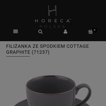
FILIŻANKA ZE SPODKIEM COTTAGE
GRAPHITE (71237)