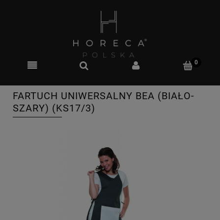
FARTUCH UNIWERSALNY BEA (BIAŁO-
SZARY) (KS17/3)