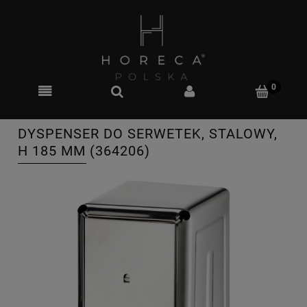
DYSPENSER DO SERWETEK, STALOWY,
H 185 MM (364206)