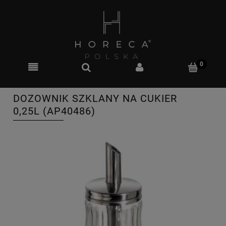
DOZOWNIK SZKLANY NA CUKIER
0,25L (AP40486)