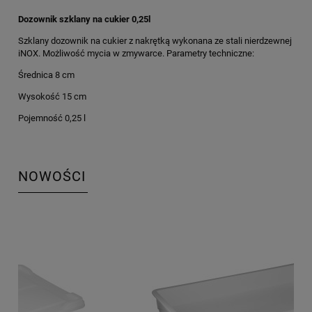
Dozownik szklany na cukier 0,25l
Szklany dozownik na cukier z nakrętką wykonana ze stali nierdzewnej
iNOX. Możliwość mycia w zmywarce. Parametry techniczne:
Średnica 8 cm
Wysokość 15 cm
Pojemność 0,25 l
NOWOŚCI