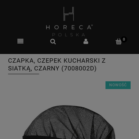
CZAPKA, CZEPEK KUCHARSKI Z
SIATKĄ, CZARNY (7008002D)
NOWOŚĆ