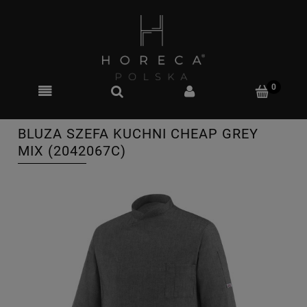
BLUZA SZEFA KUCHNI CHEAP GREY
MIX (2042067C)