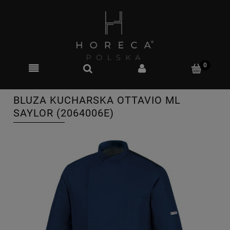
BLUZA KUCHARSKA OTTAVIO ML
SAYLOR (2064006E)