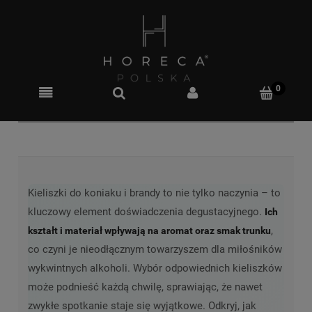
Kieliszki do koniaku i brandy to nie tylko naczynia – to
kluczowy element doświadczenia degustacyjnego.
Ich
,
kształt i materiał wpływają na aromat oraz smak trunku
co czyni je nieodłącznym towarzyszem dla miłośników
wykwintnych alkoholi. Wybór odpowiednich kieliszków
może podnieść każdą chwilę, sprawiając, że nawet
zwykłe spotkanie staje się wyjątkowe. Odkryj, jak