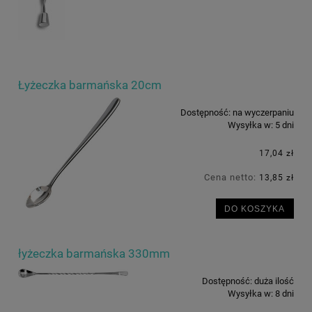
Łyżeczka barmańska 20cm
Dostępność:
na wyczerpaniu
Wysyłka w:
5 dni
17,04 zł
Cena netto:
13,85 zł
DO KOSZYKA
łyżeczka barmańska 330mm
Dostępność:
duża ilość
Wysyłka w:
8 dni