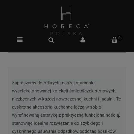
Zapraszamy do odkrycia naszej starannie
wyselekcjonowanej kolekcji śmietniczek stołowych,
niezbędnych w każdej nowoczesnej kuchni i jadalni. Te
dyskretne akcesoria kuchenne łączą w sobie
wyrafinowaną estetykę z praktyczną funkcjonalnością,
stanowiąc idealne rozwiązanie do szybkiego i
dyskretnego usuwania odpadków podczas posiłków.