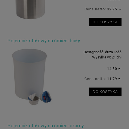
Cena netto:
32,95 zł
DO KOSZYKA
Pojemnik stołowy na śmieci biały
Dostępność:
duża ilość
Wysyłka w:
21 dni
14,50 zł
Cena netto:
11,79 zł
DO KOSZYKA
Pojemnik stołowy na śmieci czarny