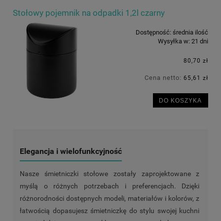
Stołowy pojemnik na odpadki 1,2l czarny
Dostępność:
średnia ilość
Wysyłka w:
21 dni
80,70 zł
Cena netto:
65,61 zł
DO KOSZYKA
Elegancja i wielofunkcyjność
Nasze śmietniczki stołowe zostały zaprojektowane z
myślą o różnych potrzebach i preferencjach. Dzięki
różnorodności dostępnych modeli, materiałów i kolorów, z
łatwością dopasujesz śmietniczkę do stylu swojej kuchni