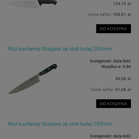
124,12 zł
Cena netto:
100,91 zł
DO KOSZYKA
Nóż kuchenny Stalgast ze stali kutej 205mm
Dostępność:
duża ilość
Wysyłka w:
5 dni
50,50 zł
Cena netto:
41,06 zł
DO KOSZYKA
Nóż kuchenny Stalgast ze stali kutej 255mm
Dostępność:
duża ilość