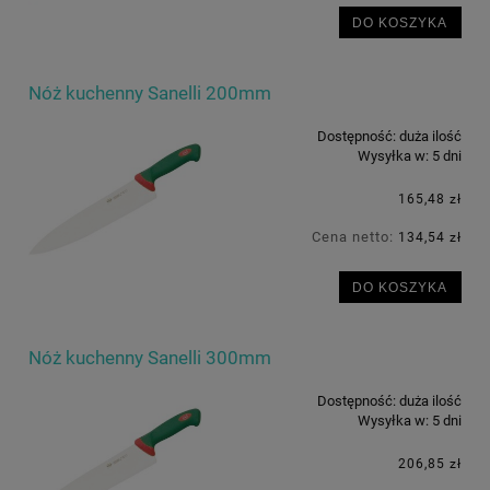
DO KOSZYKA
Nóż kuchenny Sanelli 200mm
Dostępność:
duża ilość
Wysyłka w:
5 dni
165,48 zł
Cena netto:
134,54 zł
DO KOSZYKA
Nóż kuchenny Sanelli 300mm
Dostępność:
duża ilość
Wysyłka w:
5 dni
206,85 zł