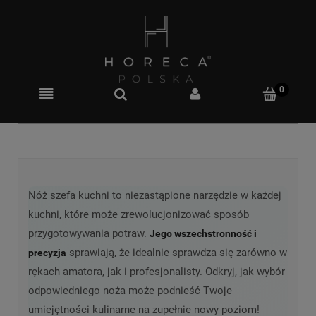
Nóż szefa kuchni to niezastąpione narzędzie w każdej
kuchni, które może zrewolucjonizować sposób
przygotowywania potraw.
Jego wszechstronność i
sprawiają, że idealnie sprawdza się zarówno w
precyzja
rękach amatora, jak i profesjonalisty. Odkryj, jak wybór
odpowiedniego noża może podnieść Twoje
umiejętności kulinarne na zupełnie nowy poziom!