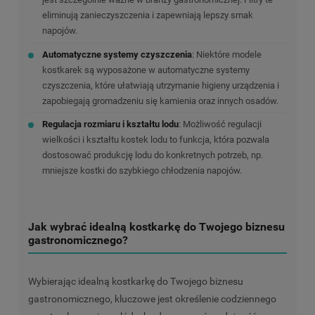
eliminują zanieczyszczenia i zapewniają lepszy smak
napojów.
Automatyczne systemy czyszczenia
:
Niektóre modele
kostkarek są wyposażone w automatyczne systemy
czyszczenia, które ułatwiają utrzymanie higieny urządzenia i
zapobiegają gromadzeniu się kamienia oraz innych osadów.
Regulacja rozmiaru i kształtu lodu
:
Możliwość regulacji
wielkości i kształtu kostek lodu to funkcja, która pozwala
dostosować produkcję lodu do konkretnych potrzeb, np.
mniejsze kostki do szybkiego chłodzenia napojów.
Jak wybrać idealną kostkarkę do Twojego biznesu
gastronomicznego?
Wybierając idealną kostkarkę do Twojego biznesu
gastronomicznego, kluczowe jest określenie codziennego