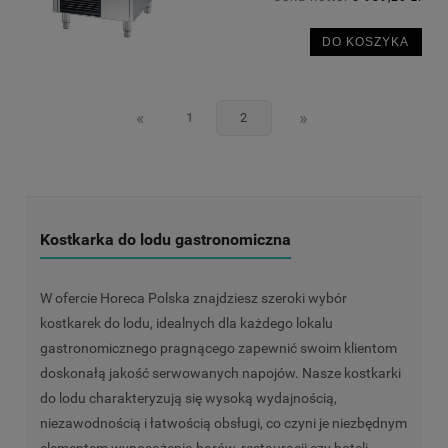
DO KOSZYKA
«
»
1
2
Kostkarka do lodu gastronomiczna
W ofercie Horeca Polska znajdziesz szeroki wybór
kostkarek do lodu, idealnych dla każdego lokalu
gastronomicznego pragnącego zapewnić swoim klientom
doskonałą jakość serwowanych napojów. Nasze kostkarki
do lodu charakteryzują się wysoką wydajnością,
niezawodnością i łatwością obsługi, co czyni je niezbędnym