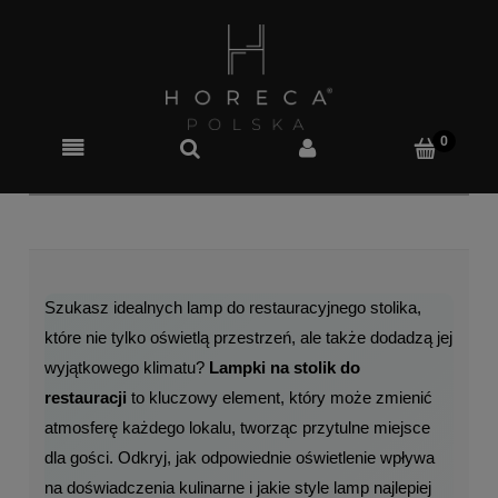
Szukasz idealnych lamp do restauracyjnego stolika, 
które nie tylko oświetlą przestrzeń, ale także dodadzą jej 
wyjątkowego klimatu? 
Lampki na stolik do 
restauracji
 to kluczowy element, który może zmienić 
atmosferę każdego lokalu, tworząc przytulne miejsce 
dla gości. Odkryj, jak odpowiednie oświetlenie wpływa 
na doświadczenia kulinarne i jakie style lamp najlepiej 