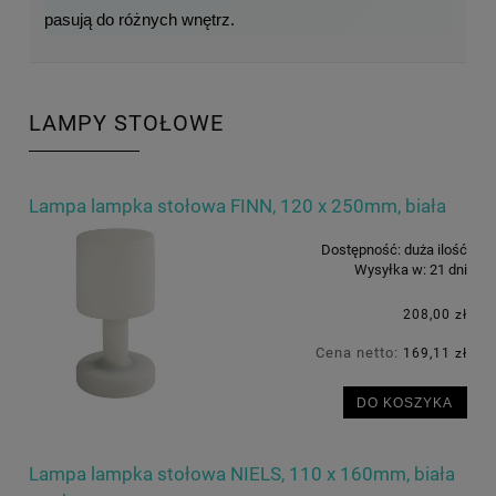
pasują do różnych wnętrz.
LAMPY STOŁOWE
Lampa lampka stołowa FINN, 120 x 250mm, biała
Dostępność:
duża ilość
Wysyłka w:
21 dni
208,00 zł
Cena netto:
169,11 zł
DO KOSZYKA
Lampa lampka stołowa NIELS, 110 x 160mm, biała