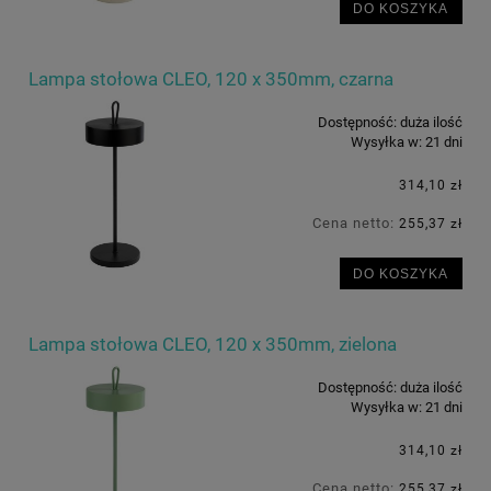
DO KOSZYKA
Lampa stołowa CLEO, 120 x 350mm, czarna
Dostępność:
duża ilość
Wysyłka w:
21 dni
314,10 zł
Cena netto:
255,37 zł
DO KOSZYKA
Lampa stołowa CLEO, 120 x 350mm, zielona
Dostępność:
duża ilość
Wysyłka w:
21 dni
314,10 zł
Cena netto:
255,37 zł