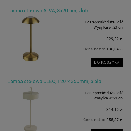
Lampa stołowa ALVA, 8x20 cm, złota
Dostępność:
duża ilość
Wysyłka w:
21 dni
229,20 zł
Cena netto:
186,34 zł
DO KOSZYKA
Lampa stołowa CLEO, 120 x 350mm, biała
Dostępność:
duża ilość
Wysyłka w:
21 dni
314,10 zł
Cena netto:
255,37 zł