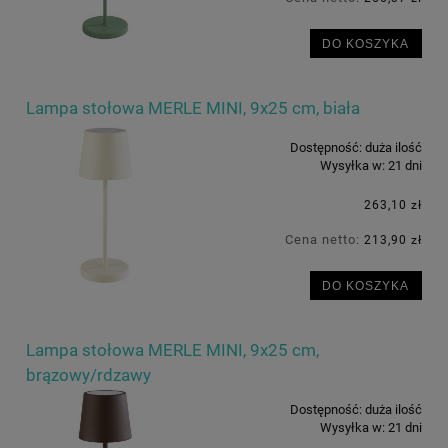
DO KOSZYKA
Lampa stołowa MERLE MINI, 9x25 cm, biała
Dostępność:
duża ilość
Wysyłka w:
21 dni
263,10 zł
Cena netto:
213,90 zł
DO KOSZYKA
Lampa stołowa MERLE MINI, 9x25 cm,
brązowy/rdzawy
Dostępność:
duża ilość
Wysyłka w:
21 dni